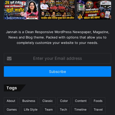
Jannah is a Clean Responsive WordPress Newspaper, Magazine,
News and Blog theme. Packed with options that allow you to
completely customize your website to your needs.
Enter
your
Email
address
Tags
About
Business
Classic
Color
Content
Foods
Games
Life Style
Team
Tech
Timeline
Travel