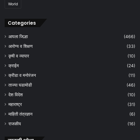
World
Categories
आपला जिल्हा
(466)
आरोग्य व शिक्षण
(33)
कृषी व व्यापार
(10)
क्राईम
(24)
क्रीडा व मनोरंजन
(11)
ताज्या घडामोडी
(46)
देश विदेश
(10)
महाराष्ट्र
(31)
माहिती तंत्रज्ञान
(6)
राजकीय
(16)