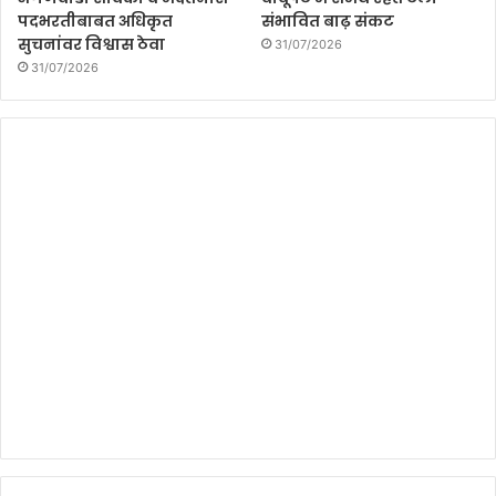
पदभरतीबाबत अधिकृत
संभावित बाढ़ संकट
सुचनांवर विश्वास ठेवा
31/07/2026
31/07/2026