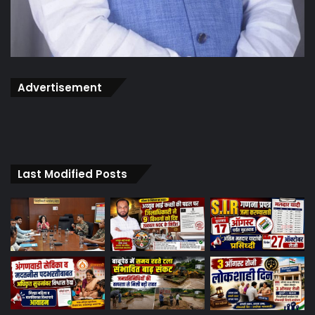
Advertisement
Last Modified Posts