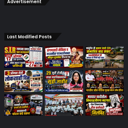
Advertisement
Last Modified Posts