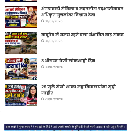
अंगणवाडी सेविका व मदतनीस पदभरतीबाबत
अधिकृत सुचनांवर विश्वास ठेवा
31/07/2026
बाबूपेठ में समय रहते टला संभावित बाढ़ संकट
31/07/2026
3 ऑगस्ट रोजी लोकशाही दिन
30/07/2026
29 जुलै रोजी शाळा महाविद्यालयांना सुट्टी
जाहीर
28/07/2026