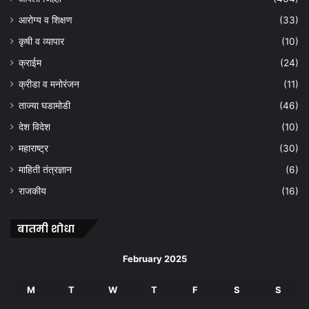
आरोग्य व शिक्षण
(33)
कृषी व व्यापार
(10)
क्राईम
(24)
क्रीडा व मनोरंजन
(11)
ताज्या घडामोडी
(46)
देश विदेश
(10)
महाराष्ट्र
(30)
माहिती तंत्रज्ञान
(6)
राजकीय
(16)
बातमी शोधा
February 2025
M
T
W
T
F
S
S