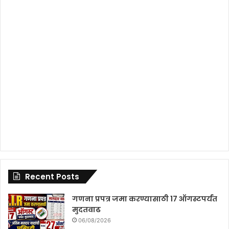
Recent Posts
गणना प्रपत्र जमा करण्यासाठी 17 ऑगस्टपर्यंत
मुदतवाढ
06/08/2026