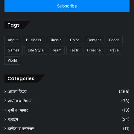
Email
address
Tags
About
Business
Classic
Color
Content
Foods
Games
Life Style
Team
Tech
Timeline
Travel
World
Categories
आपला जिल्हा
(465)
आरोग्य व शिक्षण
(33)
कृषी व व्यापार
(10)
क्राईम
(24)
क्रीडा व मनोरंजन
(11)