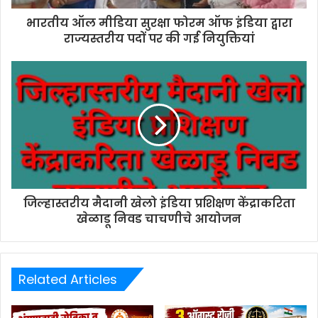
भारतीय ऑल मीडिया सुरक्षा फोरम ऑफ इंडिया द्वारा
राज्यस्तरीय पदों पर की गई नियुक्तियां
जिल्हास्तरीय मैदानी खेलो इंडिया प्रशिक्षण केंद्राकरिता
खेळाडू निवड चाचणीचे आयोजन
Related Articles