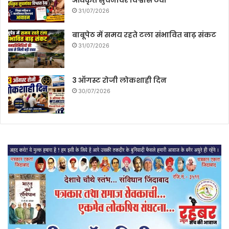
31/07/2026
बाबूपेठ में समय रहते टला संभावित बाढ़ संकट
31/07/2026
3 ऑगस्ट रोजी लोकशाही दिन
30/07/2026