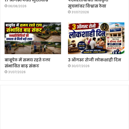
सुचनांवर विश्वास ठेवा
06/08/2026
31/07/2026
बाबूपेठ में समय रहते टला
3 ऑगस्ट रोजी लोकशाही दिन
संभावित बाढ़ संकट
30/07/2026
31/07/2026