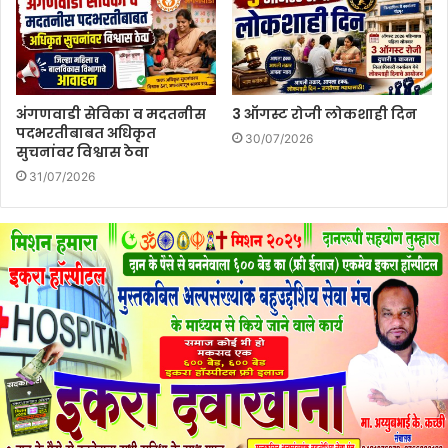
अंगणवाडी सेविका व मदतनीस
3 ऑगस्ट रोजी लोकशाही दिन
पदभरतीबाबत अधिकृत
30/07/2026
सुचनांवर विश्वास ठेवा
31/07/2026