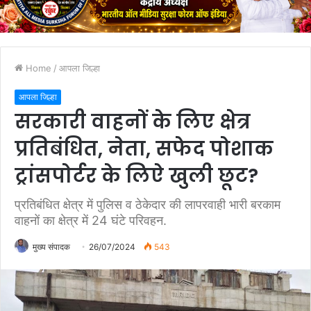
Home
/
आपला जिल्हा
आपला जिल्हा
सरकारी वाहनों के लिए क्षेत्र
प्रतिबंधित, नेता, सफेद पोशाक
ट्रांसपोर्टर के लिऐ खुली छूट?
प्रतिबंधित क्षेत्र में पुलिस व ठेकेदार की लापरवाही भारी बरकाम
वाहनों का क्षेत्र में 24 घंटे परिवहन.
मुख्य संपादक
26/07/2024
543