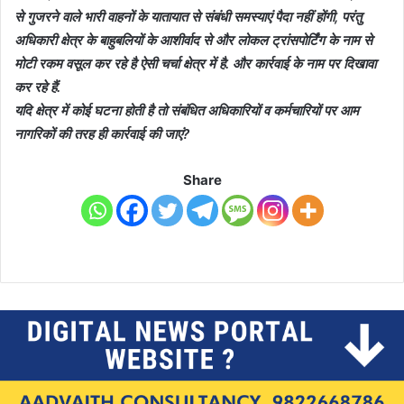
से गुजरने वाले भारी वाहनों के यातायात से संबंधी समस्याएं पैदा नहीं होंगी, परंतु
अधिकारी क्षेत्र के बाहुबलियों के आशीर्वाद से और लोकल ट्रांसपोर्टिंग के नाम से
मोटी रकम वसूल कर रहे है ऐसी चर्चा क्षेत्र में है. और कार्रवाई के नाम पर दिखावा
कर रहे हैं.
यदि क्षेत्र में कोई घटना होती है तो संबंधित अधिकारियों व कर्मचारियों पर आम
नागरिकों की तरह ही कार्रवाई की जाएं?
Share