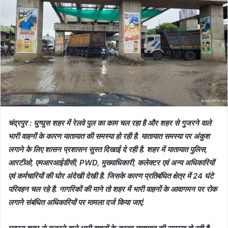
चंद्रपुर : घुग्घुस शहर में रेलवे पुल का काम चल रहा है और शहर से गुजरने वाले
भारी वाहनों के कारण यातायात की समस्या हो रही है. यातायात समस्या पर अंकुश
लगाने के लिए शासन प्रशासन सुस्त दिखाई दे रही है. शहर में यातायात पुलिस,
आरटीओ, एमआरआईडीसी, PWD, मुख्याधिकारी, कलेक्टर एवं अन्य अधिकारियों
एवं कर्मचारियों की घोर अंदेखी देखी है. जिसके कारण प्रतिबंधित क्षेत्र में 24 घंटे
परिवहन चल रहे है. नागरिकों की माने तो शहर में भारी वाहनों के आवागमन पर रोक
लगाने संबंधित अधिकारियों पर मामला दर्ज किया जाएं.