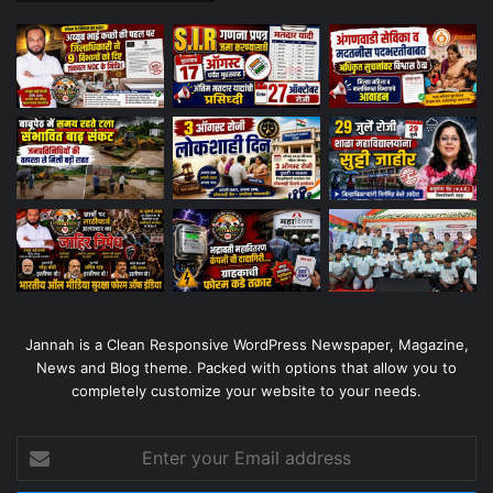
Jannah is a Clean Responsive WordPress Newspaper, Magazine,
News and Blog theme. Packed with options that allow you to
completely customize your website to your needs.
Enter
your