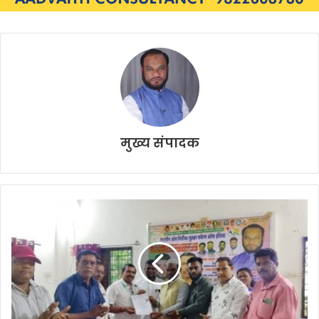
मुख्य संपादक