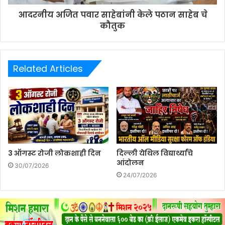
आदरनीय अजित पवार साहेबांनी ‌केले पठान साहेब चे
कौतुक
Related Articles
3 ऑगस्ट रोजी लोकशाही दिन
दिल्ली येथिल विद्यार्थ्यांचे
आंदोलन
30/07/2026
24/07/2026