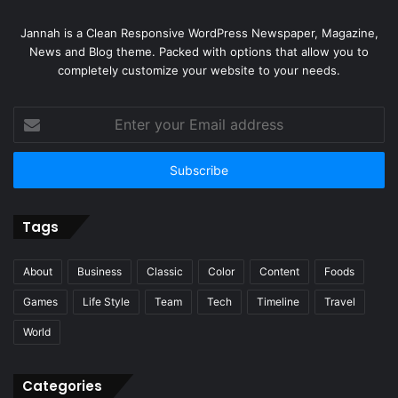
Jannah is a Clean Responsive WordPress Newspaper, Magazine,
News and Blog theme. Packed with options that allow you to
completely customize your website to your needs.
Enter
your
Email
address
Tags
About
Business
Classic
Color
Content
Foods
Games
Life Style
Team
Tech
Timeline
Travel
World
Categories