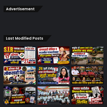
Advertisement
Last Modified Posts