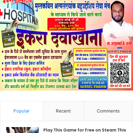
Popular
Recent
Comments
Play This Game for Free on Steam This