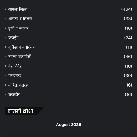
आपला जिल्हा
(464)
आरोग्य व शिक्षण
(33)
कृषी व व्यापार
(10)
क्राईम
(24)
क्रीडा व मनोरंजन
(11)
ताज्या घडामोडी
(46)
देश विदेश
(10)
महाराष्ट्र
(30)
माहिती तंत्रज्ञान
(6)
राजकीय
(16)
बातमी शोधा
August 2026