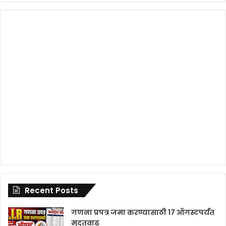
Recent Posts
गणना प्रपत्र जमा करण्यासाठी 17 ऑगस्टपर्यंत
मुदतवाढ