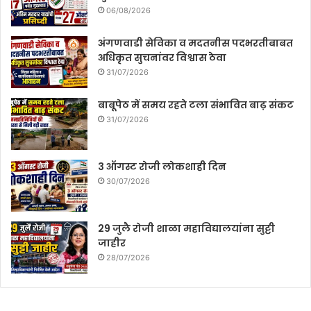
06/08/2026
अंगणवाडी सेविका व मदतनीस पदभरतीबाबत
अधिकृत सुचनांवर विश्वास ठेवा
31/07/2026
बाबूपेठ में समय रहते टला संभावित बाढ़ संकट
31/07/2026
3 ऑगस्ट रोजी लोकशाही दिन
30/07/2026
29 जुलै रोजी शाळा महाविद्यालयांना सुट्टी
जाहीर
28/07/2026