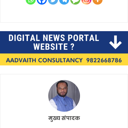
मुख्य संपादक